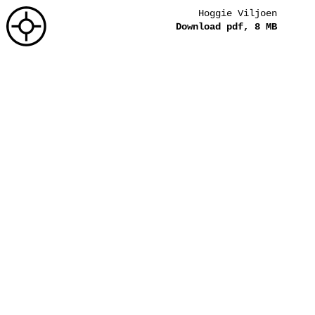
Hoggie Viljoen
Download pdf, 8 MB