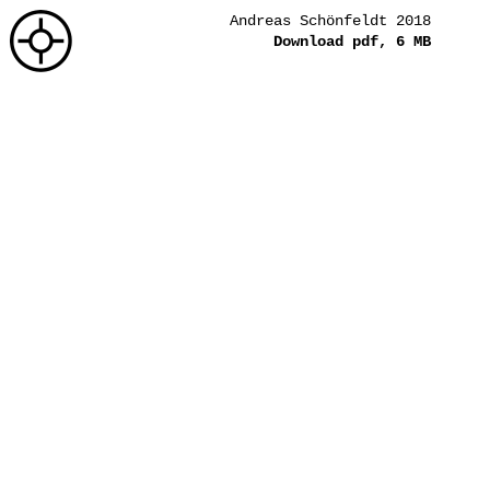
Andreas Schönfeldt 2018
Download pdf, 6 MB