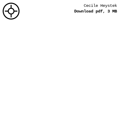
Cecile Heystek
Download pdf, 3 MB